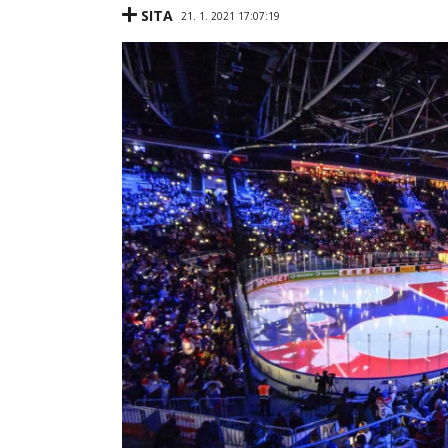
SITA
21. 1. 2021 17:07:19