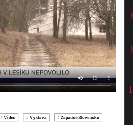
Video
výstava
západné Slovensko