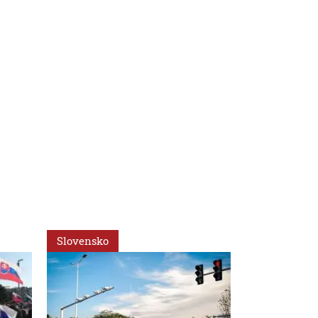
Slovensko
Slovensko