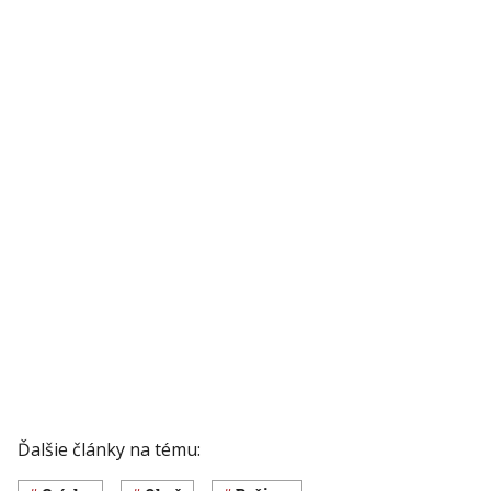
Ďalšie články na tému: