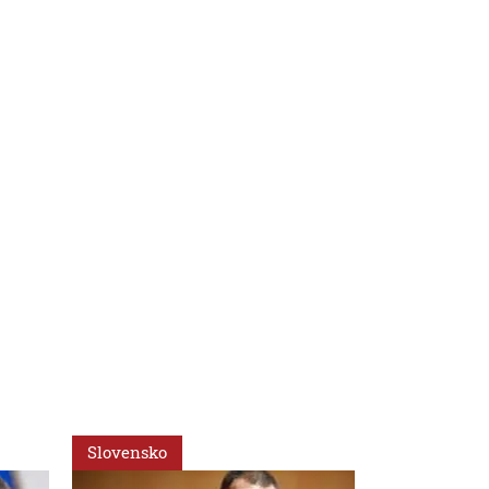
Slovensko
Slovensko