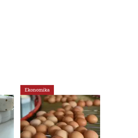
Ekonomika
Ekonomika