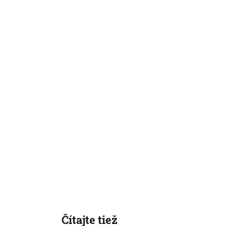
Čítajte tiež