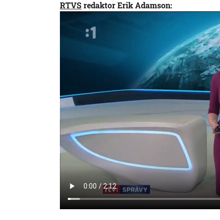
RTVS
redaktor Erik Adamson: