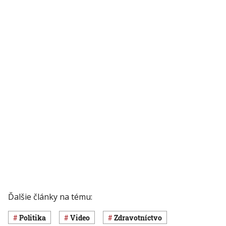
Ďalšie články na tému:
Politika
Video
Zdravotníctvo