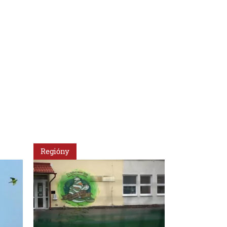
Regióny
Slovensko