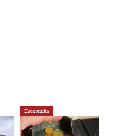
Ekonomika
Ekonomika