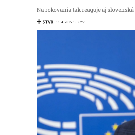
Na rokovania tak reaguje aj slovenská 
STVR
13. 4. 2025 19:27:51