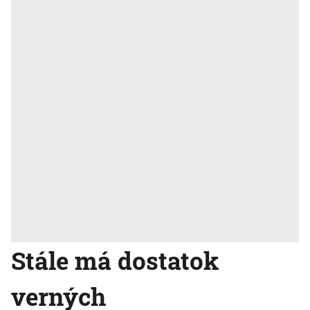
Stále má dostatok
verných