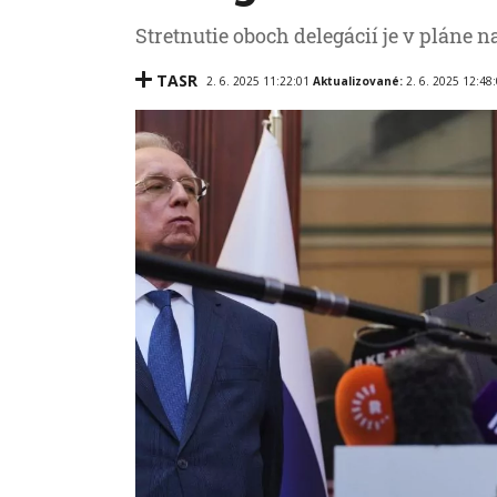
Stretnutie oboch delegácií je v pláne 
TASR
2. 6. 2025 11:22:01
Aktualizované:
2. 6. 2025 12:48