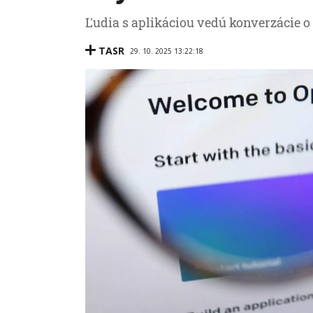
Ľudia s aplikáciou vedú konverzácie 
TASR
29. 10. 2025 13:22:18