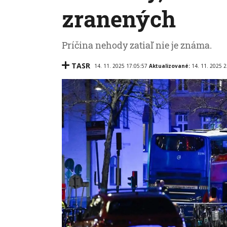
zranených
Príčina nehody zatiaľ nie je známa.
TASR
14. 11. 2025 17:05:57
Aktualizované:
14. 11. 2025 2