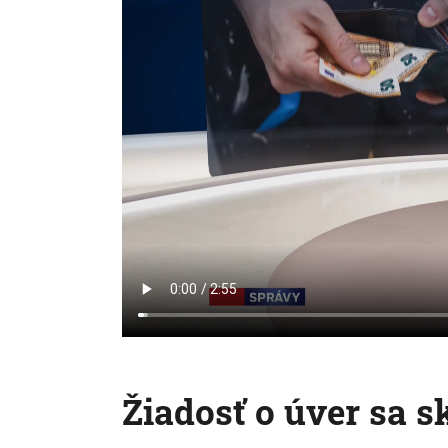
Žiadosť o úver sa 