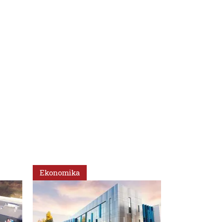
Ekonomika
Ekonomika