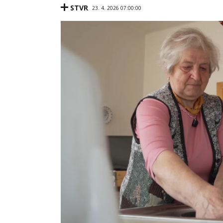
STVR
23. 4. 2026 07:00:00