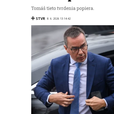
Tomáš tieto tvrdenia popiera.
STVR
8. 6. 2026 13:14:42