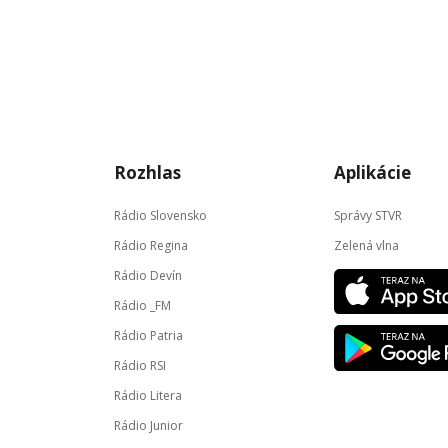
Rozhlas
Aplikácie
Rádio Slovensko
Správy STVR
Rádio Regina
Zelená vlna
Rádio Devín
Rádio _FM
Rádio Patria
Rádio RSI
Rádio Litera
Rádio Junior