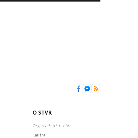
O STVR
Organizačná štruktúra
Kariéra