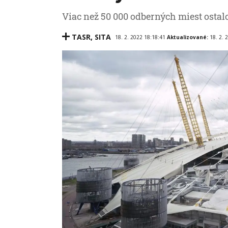
Viac než 50 000 odberných miest ostalo
TASR
,
SITA
18. 2. 2022 18:18:41
Aktualizované:
18. 2. 