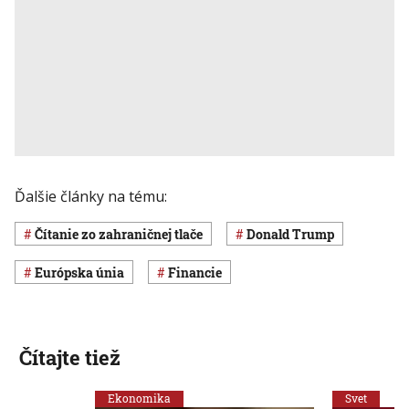
Ďalšie články na tému:
Čítanie zo zahraničnej tlače
Donald Trump
Európska únia
Financie
Čítajte tiež
Ekonomika
Svet