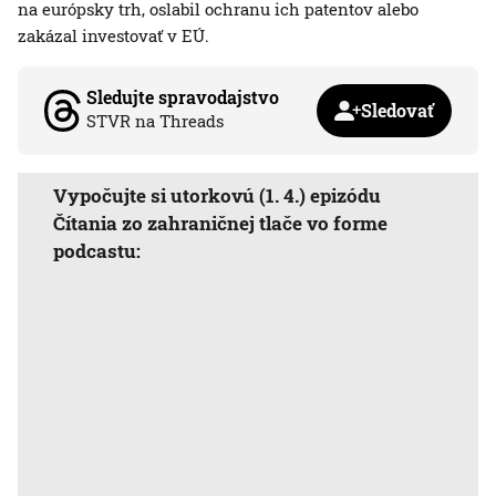
na európsky trh, oslabil ochranu ich patentov alebo
zakázal investovať v EÚ.
Sledujte spravodajstvo
Sledovať
STVR na Threads
Vypočujte si utorkovú (1. 4.) epizódu
Čítania zo zahraničnej tlače vo forme
podcastu: