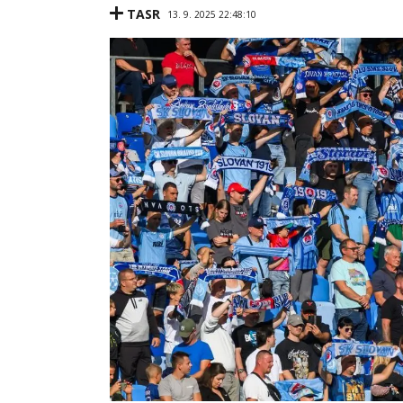
TASR
13. 9. 2025 22:48:10