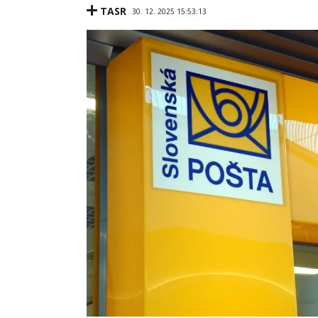
TASR
30. 12. 2025 15:53:13