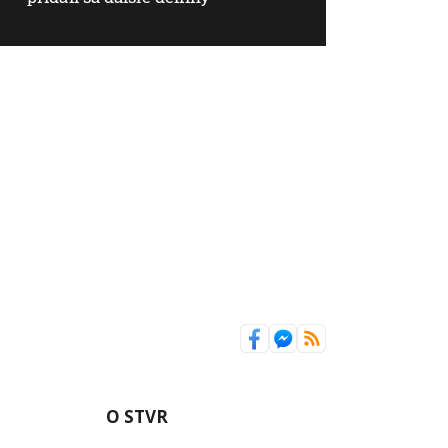
O STVR