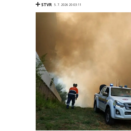
STVR
5. 7. 2026 20:03:11