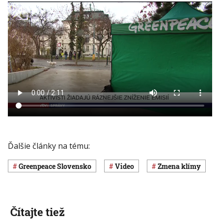
Ďalšie články na tému:
Greenpeace Slovensko
Video
zmena klímy
Čítajte tiež