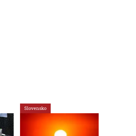
Slovensko
Slovensko