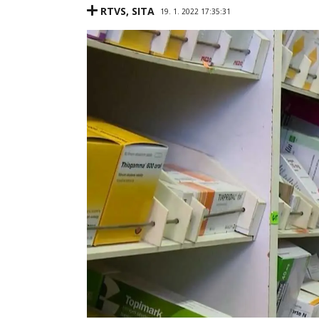
RTVS
,
SITA
19. 1. 2022 17:35:31