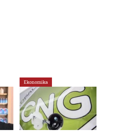
Ekonomika
Ekonomika