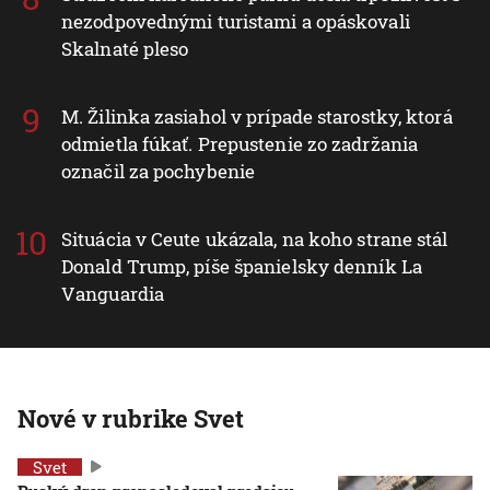
nezodpovednými turistami a opáskovali
Skalnaté pleso
M. Žilinka zasiahol v prípade starostky, ktorá
odmietla fúkať. Prepustenie zo zadržania
označil za pochybenie
Situácia v Ceute ukázala, na koho strane stál
Donald Trump, píše španielsky denník La
Vanguardia
Nové v rubrike Svet
Svet