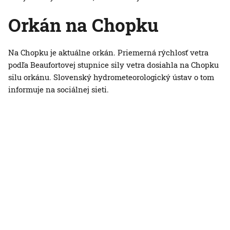
Orkán na Chopku
Na Chopku je aktuálne orkán. Priemerná rýchlosť vetra
podľa Beaufortovej stupnice sily vetra dosiahla na Chopku
silu orkánu. Slovenský hydrometeorologický ústav o tom
informuje na sociálnej sieti.