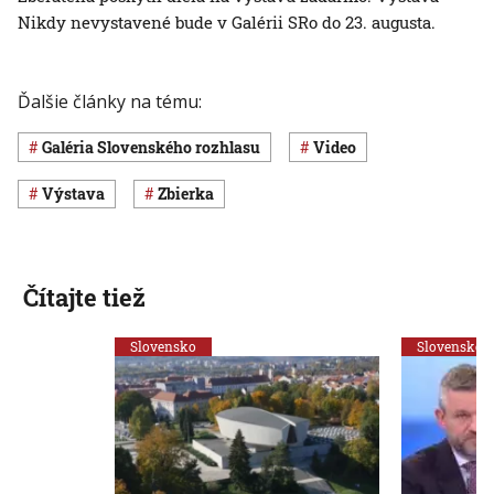
Nikdy nevystavené bude v Galérii SRo do 23. augusta.
Ďalšie články na tému:
Galéria Slovenského rozhlasu
Video
výstava
zbierka
Čítajte tiež
Slovensko
Slovensko