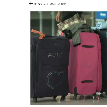
RTVS
2. 8. 2023 19:18:04