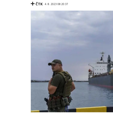
ČTK
4. 8. 2023 08:20:37