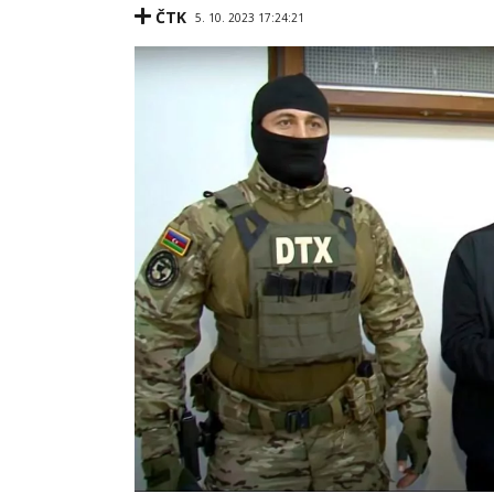
ČTK
5. 10. 2023 17:24:21