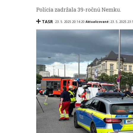
Polícia zadržala 39-ročnú Nemku.
TASR
23. 5. 2025 20:14:20
Aktualizované:
23. 5. 2025 23: