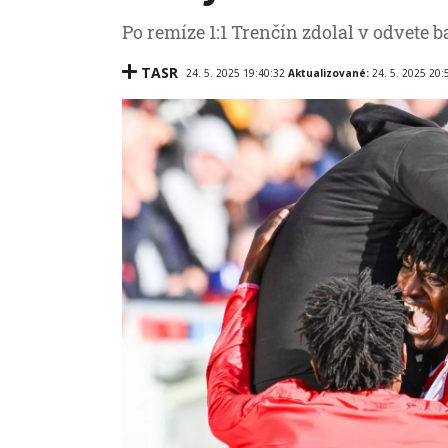
Po remíze 1:1 Trenčín zdolal v odvete b
TASR
24. 5. 2025 19:40:32
Aktualizované:
24. 5. 2025 20: