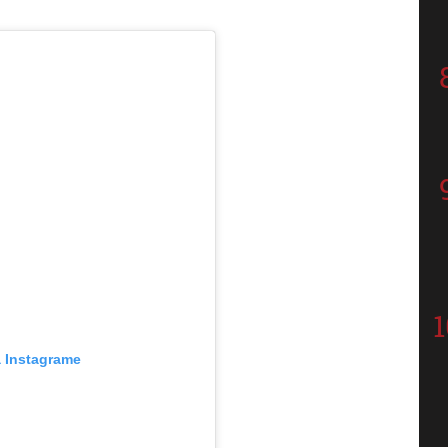
a Instagrame