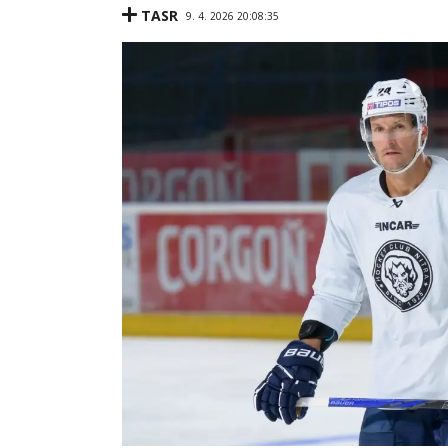
TASR
9. 4. 2026 20:08:35