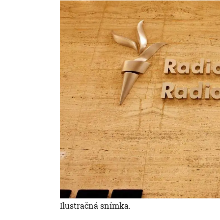
Ilustračná snímka.