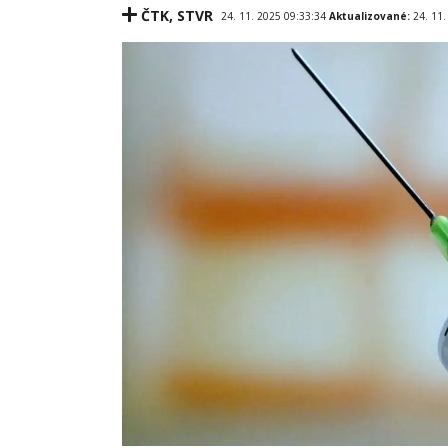
ČTK
,
STVR
24. 11. 2025 09:33:34
Aktualizované:
24. 11.