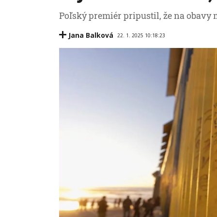
Poľský premiér pripustil, že na obavy 
Jana Balková
22. 1. 2025 10:18:23