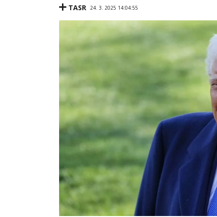
TASR
24. 3. 2025 14:04:55