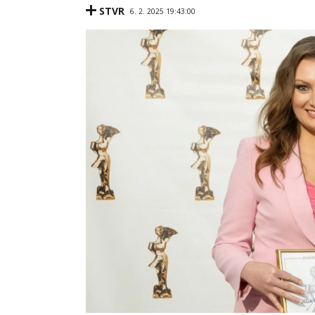
STVR
6. 2. 2025 19:43:00