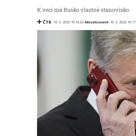
K veci má Rusko vlastné stanovisko.
ČTK
10. 5. 2025 19:15:02
Aktualizované:
10. 5. 2025 19:17