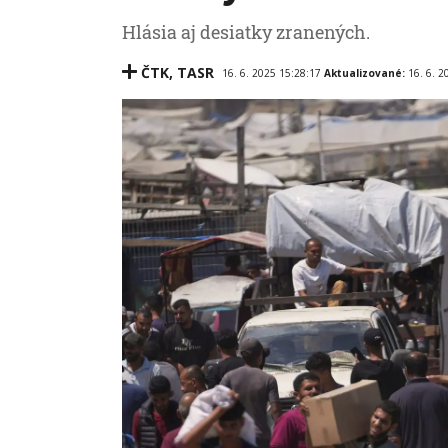
Hlásia aj desiatky zranených.
ČTK
,
TASR
16. 6. 2025 15:28:17
Aktualizované:
16. 6. 2