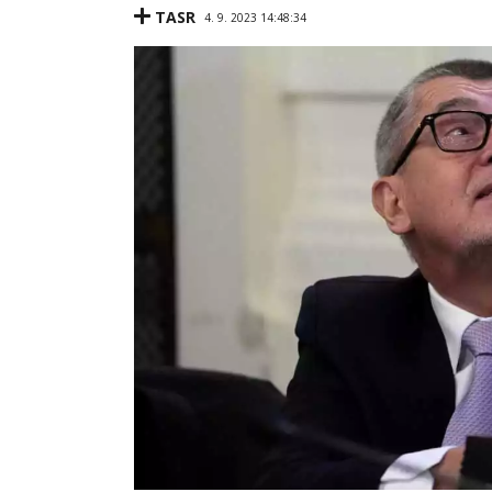
TASR
4. 9. 2023 14:48:34