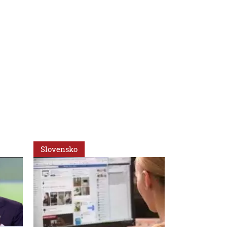
Slovensko
Slovensko