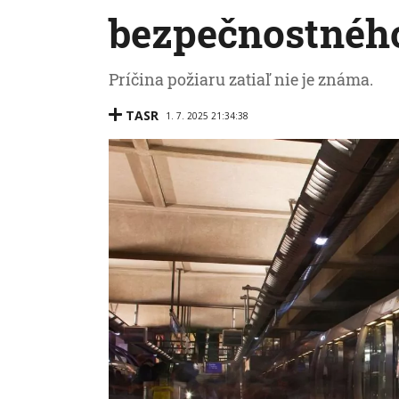
bezpečnostnéh
Príčina požiaru zatiaľ nie je známa.
TASR
1. 7. 2025 21:34:38